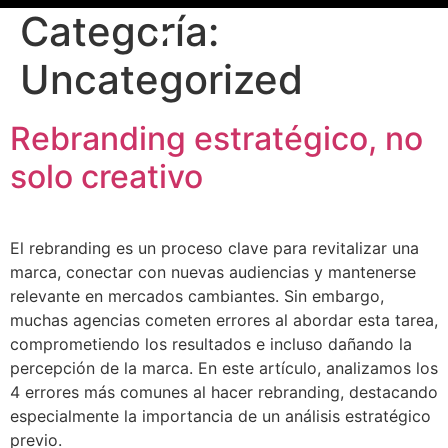
Categoría:
Uncategorized
Rebranding estratégico, no
INICIO
solo creativo
SERVICIOS
CONTACTO
El rebranding es un proceso clave para revitalizar una
marca, conectar con nuevas audiencias y mantenerse
relevante en mercados cambiantes. Sin embargo,
muchas agencias cometen errores al abordar esta tarea,
comprometiendo los resultados e incluso dañando la
percepción de la marca. En este artículo, analizamos los
4 errores más comunes al hacer rebranding, destacando
especialmente la importancia de un análisis estratégico
previo.