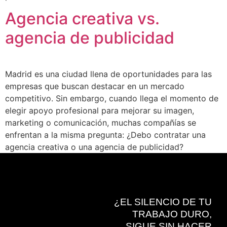
Agencia creativa vs.
agencia de publicidad
Madrid es una ciudad llena de oportunidades para las
empresas que buscan destacar en un mercado
competitivo. Sin embargo, cuando llega el momento de
elegir apoyo profesional para mejorar su imagen,
marketing o comunicación, muchas compañías se
enfrentan a la misma pregunta: ¿Debo contratar una
agencia creativa o una agencia de publicidad?
¿EL SILENCIO DE TU
TRABAJO DURO,
SIGUE SIN HACER