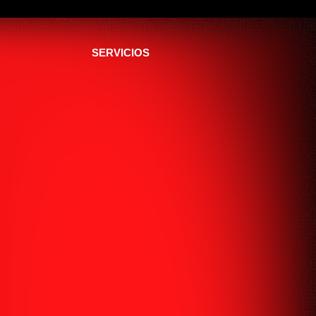
SERVICIOS